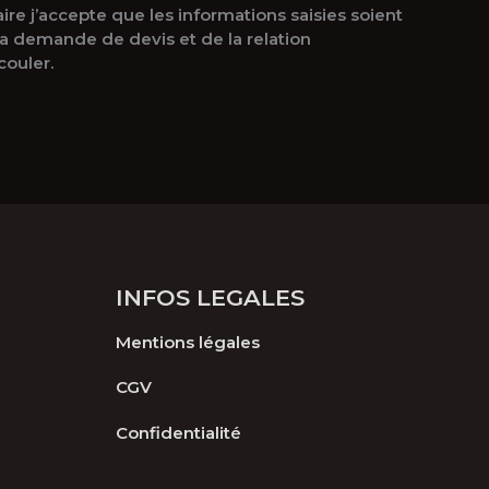
re j’accepte que les informations saisies soient
la demande de devis et de la relation
ouler.
INFOS LEGALES
Mentions légales
CGV
Confidentialité