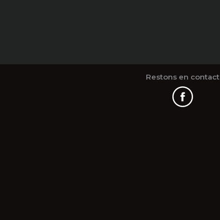
Restons en contact