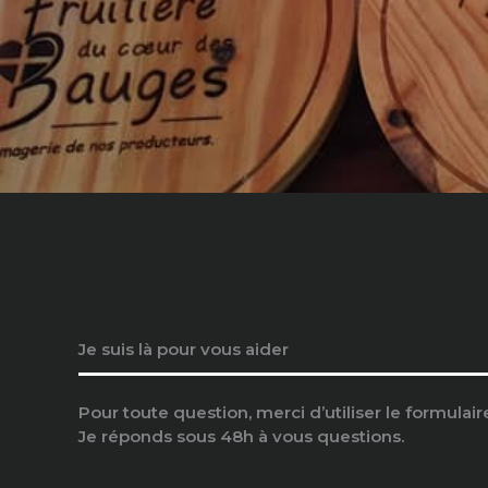
Je suis là pour vous aider
Pour toute question, merci d’utiliser le formulair
Je réponds sous 48h à vous questions.